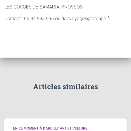
LES GORGES DE SAMARIA, KNOSSOS
Contact : 06 84 985 985 ou dacvoyages@orange.fr
Articles similaires
EN CE MOMENT À DARDILLY ART ET CULTURE