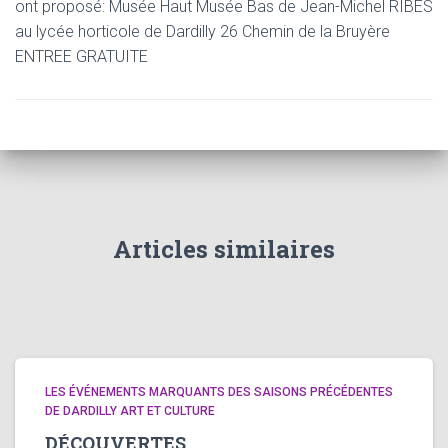
ont proposé: Musée Haut Musée Bas de Jean-Michel RIBES
au lycée horticole de Dardilly 26 Chemin de la Bruyère
ENTREE GRATUITE
Articles similaires
LES ÉVÉNEMENTS MARQUANTS DES SAISONS PRÉCÉDENTES
DE DARDILLY ART ET CULTURE
DÉCOUVERTES