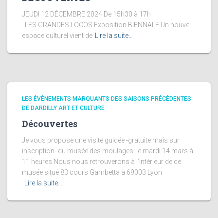
JEUDI 12 DÉCEMBRE 2024 De 15h30 à 17h
LES GRANDES LOCOS Exposition BIENNALE Un nouvel
espace culturel vient de
Lire la suite…
LES ÉVÉNEMENTS MARQUANTS DES SAISONS PRÉCÉDENTES
DE DARDILLY ART ET CULTURE
Découvertes
Je vous propose une visite guidée -gratuite mais sur
inscription- du musée des moulages, le mardi 14 mars à
11 heures.Nous nous retrouverons à l’intérieur de ce
musée situé 83 cours Gambetta à 69003 Lyon
Lire la suite…