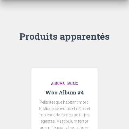
Produits apparentés
ALBUMS
,
MUSIC
Woo Album #4
Pellentesque habitant morbi
tristique senectus et netus et
malesuada fames ac turpis
egestas. Vestibulum tortor
quam, feugiat vitae, ultricies