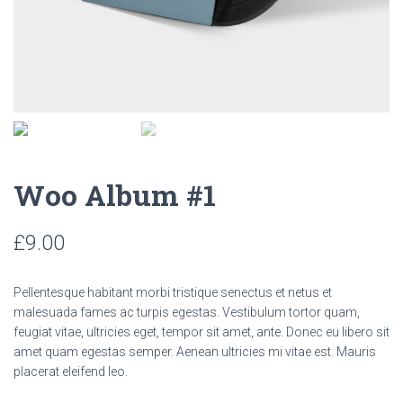
Woo Album #1
£
9.00
Pellentesque habitant morbi tristique senectus et netus et
malesuada fames ac turpis egestas. Vestibulum tortor quam,
feugiat vitae, ultricies eget, tempor sit amet, ante. Donec eu libero sit
amet quam egestas semper. Aenean ultricies mi vitae est. Mauris
placerat eleifend leo.